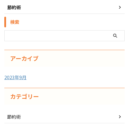
節約術
検索
アーカイブ
2023年9月
カテゴリー
節約術